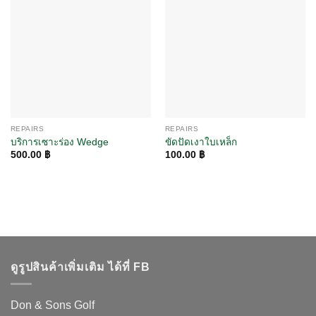
REPAIRS
REPAIRS
บริการเซาะร่อง Wedge
ขัดปัดเงาใบเหล็ก
500.00
฿
100.00
฿
ดูรูปสินค้าเพิ่มเติม ได้ที่ FB
Don & Sons Golf