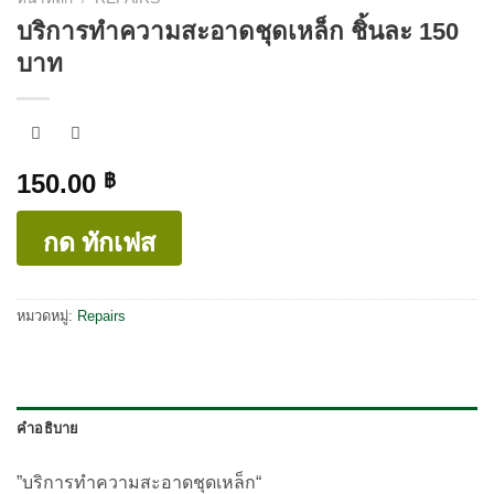
บริการทำความสะอาดชุดเหล็ก ชิ้นละ 150
บาท
150.00
฿
กด ทักเฟส
หมวดหมู่:
Repairs
คำอธิบาย
”บริการทำความสะอาดชุดเหล็ก“