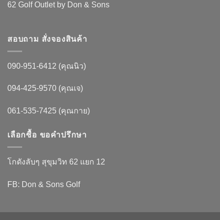
62 Golf Outlet by Don & Sons
สอบถาม สั่งจองสินค้า
090-951-6412 (คุณนิว)
094-425-9570 (คุณเจ)
061-535-7425 (คุณกาย)
เลือกซื้อ ขอคำปรึกษา
โกดังลับๆ สุขุมวิท 62 แยก 12
FB: Don & Sons Golf