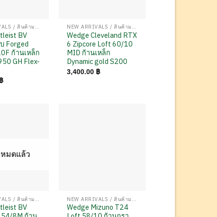
NEW ARRIVALS / สินค้ามาใหม่
NEW ARRIVALS / สินค้ามาใหม่
tleist BV
Wedge Cleveland RTX
บ Forged
6 Zipcore Loft 60/10
0F ก้านเหล็ก
MID ก้านเหล็ก
950 GH Flex-
Dynamic gold S200
3,400.00
฿
฿
าหมดแล้ว
NEW ARRIVALS / สินค้ามาใหม่
NEW ARRIVALS / สินค้ามาใหม่
tleist BV
Wedge Mizuno T24
 54/8M ก้าน
Loft 58/10 ก้านกรา