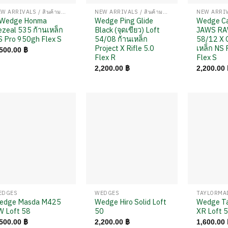
NEW ARRIVALS / สินค้ามาใหม่
NEW ARRIVALS / สินค้ามาใหม่
 Wedge Honma
Wedge Ping Glide
Wedge Ca
zeal 535 ก้านเหล็ก
Black (จุดเขียว) Loft
JAWS RA
S Pro 950gh Flex S
54/08 ก้านเหล็ก
58/12 X G
Project X Rifle 5.0
เหล็ก NS
,500.00
฿
Flex R
Flex S
2,200.00
฿
2,200.00
EDGES
WEDGES
TAYLORMA
edge Masda M425
Wedge Hiro Solid Loft
Wedge T
W Loft 58
50
XR Loft 
,500.00
฿
2,200.00
฿
1,600.00