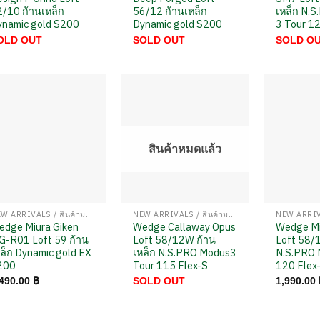
/10 ก้านเหล็ก
56/12 ก้านเหล็ก
เหล็ก N.
ynamic gold S200
Dynamic gold S200
3 Tour 1
OLD OUT
SOLD OUT
SOLD O
สินค้าหมดแล้ว
NEW ARRIVALS / สินค้ามาใหม่
NEW ARRIVALS / สินค้ามาใหม่
edge Miura Giken
Wedge Callaway Opus
Wedge M
G-R01 Loft 59 ก้าน
Loft 58/12W ก้าน
Loft 58/1
ล็ก Dynamic gold EX
เหล็ก N.S.PRO Modus3
N.S.PRO 
200
Tour 115 Flex-S
120 Flex
,490.00
฿
SOLD OUT
1,990.00