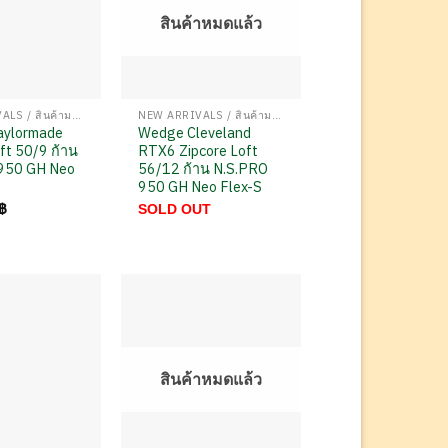
สินค้าหมดแล้ว
NEW ARRIVALS / สินค้ามาใหม่
NEW ARRIVALS / สินค้ามาใหม่
aylormade
Wedge Cleveland
ft 50/9 ก้าน
RTX6 Zipcore Loft
950 GH Neo
56/12 ก้าน N.S.PRO
950 GH Neo Flex-S
฿
SOLD OUT
สินค้าหมดแล้ว