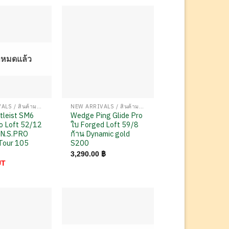
าหมดแล้ว
NEW ARRIVALS / สินค้ามาใหม่
NEW ARRIVALS / สินค้ามาใหม่
tleist SM6
Wedge Ping Glide Pro
o Loft 52/12
ใบ Forged Loft 59/8
ก N.S.PRO
ก้าน Dynamic gold
Tour 105
S200
3,290.00
฿
UT