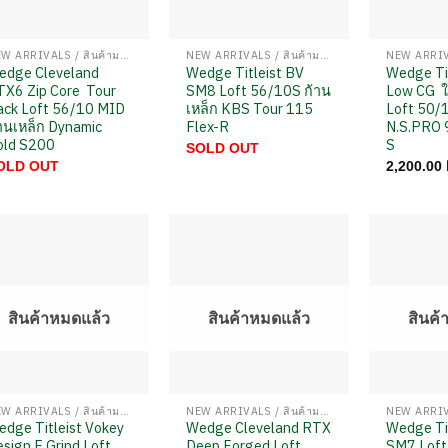
NEW ARRIVALS / สินค้ามาใหม่
NEW ARRIVALS / สินค้ามาใหม่
edge Cleveland
Wedge Titleist BV
Wedge Ti
TX6 Zip Core Tour
SM8 Loft 56/10S ก้าน
Low CG ใ
ack Loft 56/10 MID
เหล็ก KBS Tour 115
Loft 50/1
านเหล็ก Dynamic
Flex-R
N.S.PRO 
old S200
S
SOLD OUT
OLD OUT
2,200.00
สินค้าหมดแล้ว
สินค้าหมดแล้ว
สินค้
NEW ARRIVALS / สินค้ามาใหม่
NEW ARRIVALS / สินค้ามาใหม่
dge Titleist Vokey
Wedge Cleveland RTX
Wedge Ti
sign F Grind Loft
Deep Forged Loft
SM7 Loft