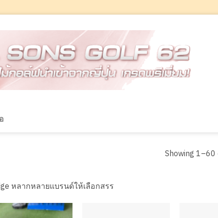
้อ
Showing 1–60 o
ge หลากหลายแบรนด์ให้เลือกสรร