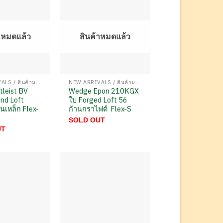
าหมดแล้ว
สินค้าหมดแล้ว
NEW ARRIVALS / สินค้ามาใหม่
NEW ARRIVALS / สินค้ามาใหม่
tleist BV
Wedge Epon 210KGX
nd Loft
ใบ Forged Loft 56
นเหล็ก Flex-
ก้านกราไฟต์ Flex-S
SOLD OUT
UT