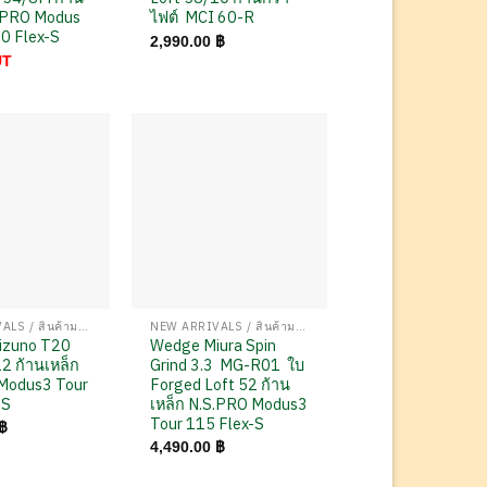
S.PRO Modus
ไฟต์ MCI 60-R
20 Flex-S
2,990.00
฿
UT
NEW ARRIVALS / สินค้ามาใหม่
NEW ARRIVALS / สินค้ามาใหม่
izuno T20
Wedge Miura Spin
2 ก้านเหล็ก
Grind 3.3 MG-R01 ใบ
Modus3 Tour
Forged Loft 52 ก้าน
-S
เหล็ก N.S.PRO Modus3
Tour 115 Flex-S
฿
4,490.00
฿