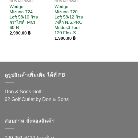
NEW ARRIVALS / สินค้ามาใหม่
NEW ARRIVALS / สินค้ามาใหม่
Wedge
Wedge
Mizuno T24
Mizuno T20
Loft 58/10 ก้าน
Loft 58/12 ก้าน
กราไฟต์ MCI
เหล็ก N.S.PRO
60-R
Modus3 Tour
120 Flex-S
2,990.00
฿
1,990.00
฿
ดูรูปสินค้าเพิ่มเติม ได้ที่ FB
Don & Sons Golf
62 Golf Outlet by Don & Sons
สอบถาม สั่งจองสินค้า
090-951-6412 (คุณนิว)