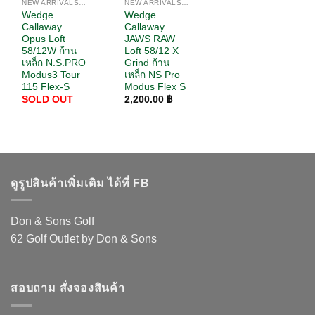
NEW ARRIVALS / สินค้ามาใหม่
NEW ARRIVALS / สินค้ามาใหม่
Wedge
Wedge
Callaway
Callaway
Opus Loft
JAWS RAW
58/12W ก้าน
Loft 58/12 X
เหล็ก N.S.PRO
Grind ก้าน
Modus3 Tour
เหล็ก NS Pro
115 Flex-S
Modus Flex S
SOLD OUT
2,200.00
฿
ดูรูปสินค้าเพิ่มเติม ได้ที่ FB
Don & Sons Golf
62 Golf Outlet by Don & Sons
สอบถาม สั่งจองสินค้า