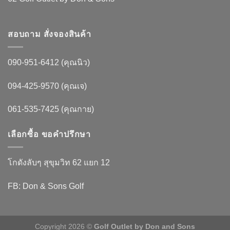
สอบถาม สั่งจองสินค้า
090-951-6412 (คุณนิว)
094-425-9570 (คุณเจ)
061-535-7425 (คุณกาย)
เลือกซื้อ ขอคำปรึกษา
โกดังลับๆ สุขุมวิท 62 แยก 12
FB: Don & Sons Golf
Copyright 2026 ©
Golf Outlet by Don and Sons