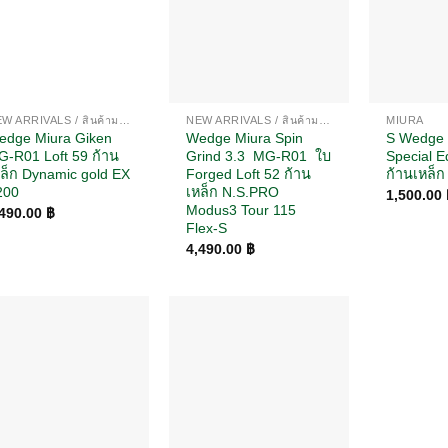
NEW ARRIVALS / สินค้ามาใหม่
NEW ARRIVALS / สินค้ามาใหม่
MIURA
edge Miura Giken
Wedge Miura Spin
S Wedge
G-R01 Loft 59 ก้าน
Grind 3.3 MG-R01 ใบ
Special Ed
ล็ก Dynamic gold EX
Forged Loft 52 ก้าน
ก้านเหล็ก
200
เหล็ก N.S.PRO
1,500.00
Modus3 Tour 115
,490.00
฿
Flex-S
4,490.00
฿