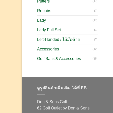
Putters
(17)
Repairs
(7)
Lady
(17)
Lady Full Set
(1)
Left-Handed / ไม้มือซ้าย
(7)
Accessories
(12)
Golf Balls & Accessories
(15)
ดูรูปสินค้าเพิ่มเติม ได้ที่ FB
Don & Sons Golf
62 Golf Outlet by Don & Sons