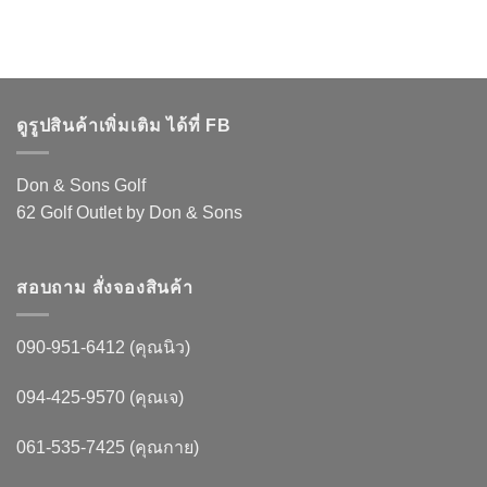
ดูรูปสินค้าเพิ่มเติม ได้ที่ FB
Don & Sons Golf
62 Golf Outlet by Don & Sons
สอบถาม สั่งจองสินค้า
090-951-6412 (คุณนิว)
094-425-9570 (คุณเจ)
061-535-7425 (คุณกาย)