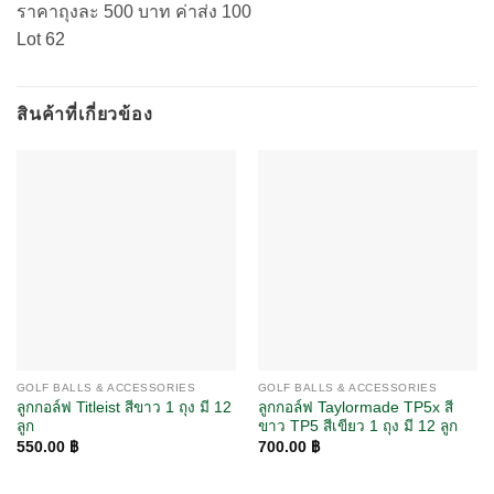
ราคาถุงละ 500 บาท ค่าส่ง 100
Lot 62
สินค้าที่เกี่ยวข้อง
GOLF BALLS & ACCESSORIES
GOLF BALLS & ACCESSORIES
ลูกกอล์ฟ Titleist สีขาว 1 ถุง มี 12
ลูกกอล์ฟ Taylormade TP5x สี
ลูก
ขาว TP5 สีเขียว 1 ถุง มี 12 ลูก
550.00
฿
700.00
฿