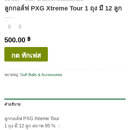
ลูกกอล์ฟ PXG Xtreme Tour 1 ถุง มี 12 ลูก
500.00
฿
กด ทักเฟส
หมวดหมู่:
Golf Balls & Accessories
คำอธิบาย
ลูกกอล์ฟ PXG Xtreme Tour
1 ถุง มี 12 ลูก สถาพ 95 %