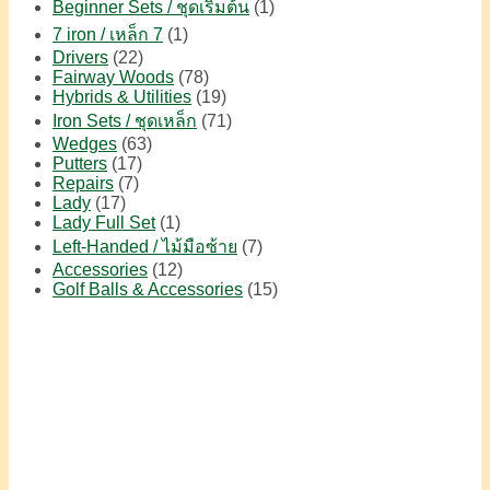
Beginner Sets / ชุดเริ่มต้น
(1)
7 iron / เหล็ก 7
(1)
Drivers
(22)
Fairway Woods
(78)
Hybrids & Utilities
(19)
Iron Sets / ชุดเหล็ก
(71)
Wedges
(63)
Putters
(17)
Repairs
(7)
Lady
(17)
Lady Full Set
(1)
Left-Handed / ไม้มือซ้าย
(7)
Accessories
(12)
Golf Balls & Accessories
(15)