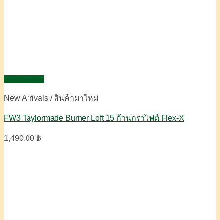
Quick View
New Arrivals / สินค้ามาใหม่
FW3 Taylormade Burner Loft 15 ก้านกราไฟต์ Flex-X
1,490.00
฿