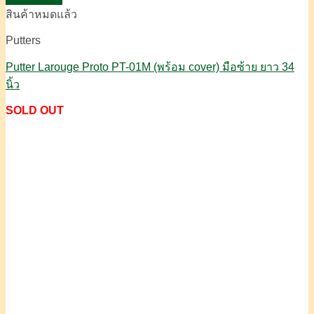
สินค้าหมดแล้ว
Putters
Putter Larouge Proto PT-01M (พร้อม cover) มือซ้าย ยาว 34
นิ้ว
SOLD OUT