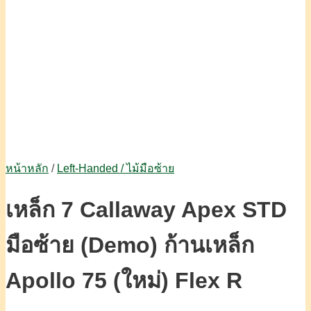
หน้าหลัก
/
Left-Handed / ไม้มือซ้าย
เหล็ก 7 Callaway Apex STD
มือซ้าย (Demo) ก้านเหล็ก
Apollo 75 (ใหม่) Flex R