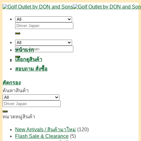
Skip
to
content
ค้นหา:
ค้นหา:
หน้าแรก
เลือกดูสินค้า
สอบถาม สั่งซื้อ
คัดกรอง
ค้นหาสินค้า
ค้นหา:
หมวดหมู่สินค้า
New Arrivals / สินค้ามาใหม่
(120)
Flash Sale & Clearance
(5)