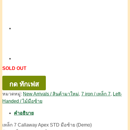
SOLD OUT
กด ทักเฟส
หมวดหมู่:
New Arrivals / สินค้ามาใหม่
,
7 iron / เหล็ก 7
,
Left-
Handed / ไม้มือซ้าย
คำอธิบาย
เหล็ก 7 Callaway Apex STD มือซ้าย (Demo)