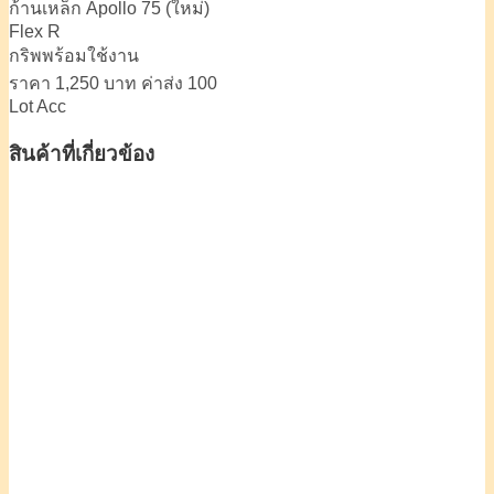
ก้านเหล็ก Apollo 75 (ใหม่)
Flex R
กริพพร้อมใช้งาน
ราคา 1,250 บาท ค่าส่ง 100
Lot Acc
สินค้าที่เกี่ยวข้อง