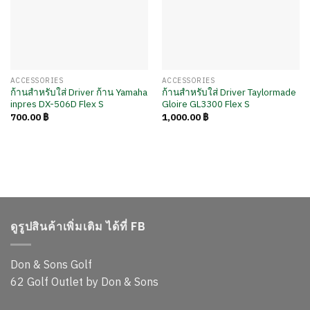
ACCESSORIES
ACCESSORIES
ก้านสำหรับใส่ Driver ก้าน Yamaha
ก้านสำหรับใส่ Driver Taylormade
inpres DX-506D Flex S
Gloire GL3300 Flex S
700.00
฿
1,000.00
฿
ดูรูปสินค้าเพิ่มเติม ได้ที่ FB
Don & Sons Golf
62 Golf Outlet by Don & Sons