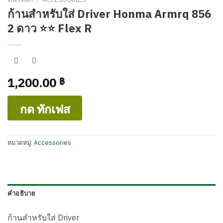
หน้าหลัก
/
ACCESSORIES
ก้านสำหรับใส่ Driver Honma Armrq 856
2 ดาว ⭐️⭐️ Flex R
1,200.00
฿
กด ทักเฟส
หมวดหมู่:
Accessories
คำอธิบาย
ก้านสำหรับใส่ Driver