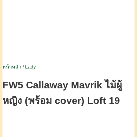
หน้าหลัก
/
Lady
FW5 Callaway Mavrik ไม้ผู้
หญิง (พร้อม cover) Loft 19