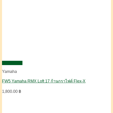
Quick View
Yamaha
FW5 Yamaha RMX Loft 17 ก้านกราไฟต์ Flex-X
1,800.00
฿