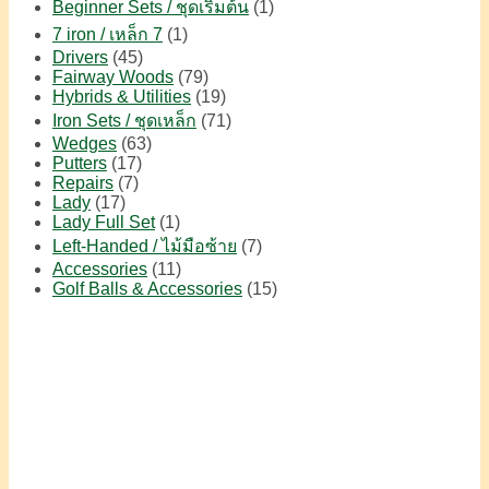
Beginner Sets / ชุดเริ่มต้น
(1)
7 iron / เหล็ก 7
(1)
Drivers
(45)
Fairway Woods
(79)
Hybrids & Utilities
(19)
Iron Sets / ชุดเหล็ก
(71)
Wedges
(63)
Putters
(17)
Repairs
(7)
Lady
(17)
Lady Full Set
(1)
Left-Handed / ไม้มือซ้าย
(7)
Accessories
(11)
Golf Balls & Accessories
(15)