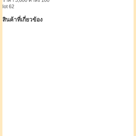
ราคา 3,600 ค่าส่ง 100
lot 62
สินค้าที่เกี่ยวข้อง