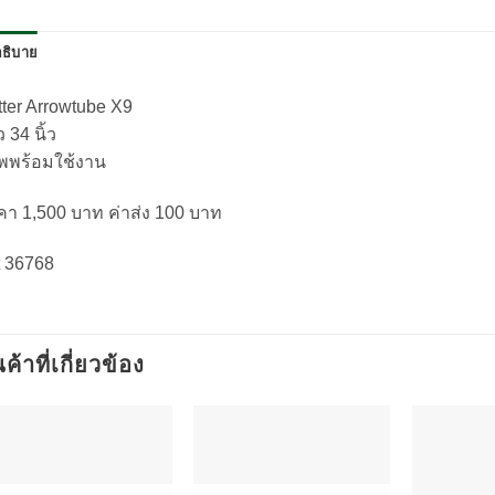
ธิบาย
ter Arrowtube X9
 34 นิ้ว
ิพพร้อมใช้งาน
คา 1,500 บาท ค่าส่ง 100 บาท
t 36768
นค้าที่เกี่ยวข้อง