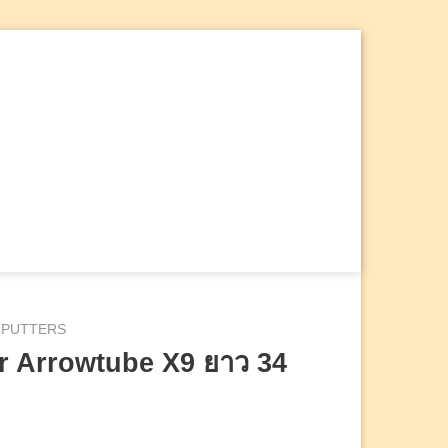
ค้นหา:
PUTTERS
r Arrowtube X9 ยาว 34