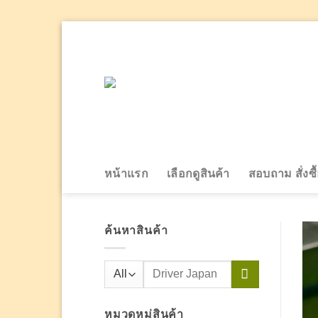
Skip
to
content
หน้าแรก
เลือกดูสินค้า
สอบถาม สั่งซื
ค้นหาสินค้า
ค้นหา:
หมวดหมู่สินค้า