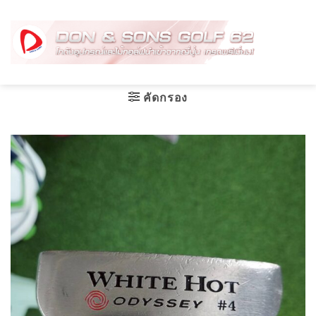
Skip
to
content
คัดกรอง