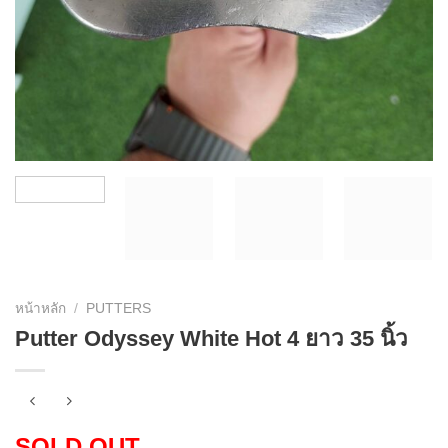
หน้าหลัก
/
PUTTERS
Putter Odyssey White Hot 4 ยาว 35 นิ้ว
SOLD OUT