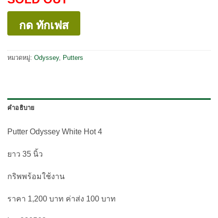
กด ทักเฟส
หมวดหมู่:
Odyssey
,
Putters
คำอธิบาย
Putter Odyssey White Hot 4
ยาว 35 นิ้ว
กริพพร้อมใช้งาน
ราคา 1,200 บาท ค่าส่ง 100 บาท