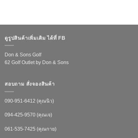
ดูรูปสินค้าเพิ่มเติม ได้ที่ FB
Don & Sons Golf
62 Golf Outlet by Don & Sons
สอบถาม สั่งจองสินค้า
090-951-6412 (คุณนิว)
094-425-9570 (คุณเจ)
061-535-7425 (คุณกาย)