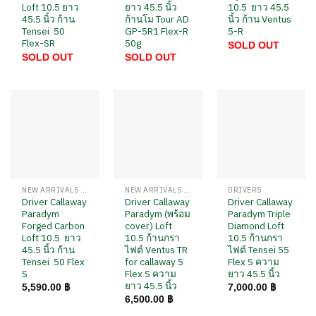
Loft 10.5 ยาว
ยาว 45.5 นิ้ว
10.5 ยาว 45.5
45.5 นิ้ว ก้าน
ก้านโม Tour AD
นิ้ว ก้าน Ventus
Tensei 50
GP-5R1 Flex-R
5-R
Flex-SR
50g
SOLD OUT
SOLD OUT
SOLD OUT
NEW ARRIVALS / สินค้ามาใหม่
NEW ARRIVALS / สินค้ามาใหม่
DRIVERS
Driver Callaway
Driver Callaway
Driver Callaway
Paradym
Paradym (พร้อม
Paradym Triple
Forged Carbon
cover) Loft
Diamond Loft
Loft 10.5 ยาว
10.5 ก้านกรา
10.5 ก้านกรา
45.5 นิ้ว ก้าน
ไฟต์ Ventus TR
ไฟต์ Tensei 55
Tensei 50 Flex
for callaway 5
Flex S ความ
S
Flex S ความ
ยาว 45.5 นิ้ว
ยาว 45.5 นิ้ว
5,590.00
฿
7,000.00
฿
6,500.00
฿