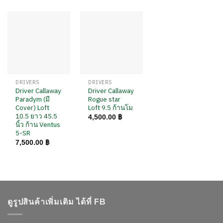
DRIVERS
DRIVERS
Driver Callaway
Driver Callaway
Paradym (มี
Rogue star
Cover) Loft
Loft 9.5 ก้านโม
10.5 ยาว 45.5
4,500.00
฿
นิ้ว ก้าน Ventus
5-SR
7,500.00
฿
ดูรูปสินค้าเพิ่มเติม ได้ที่ FB