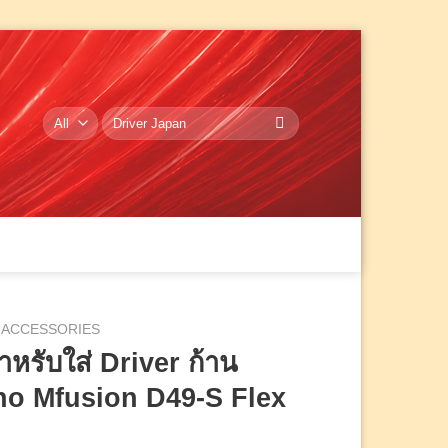
ค้นหา:
ACCESSORIES
ำหรับใส่ Driver ก้าน
no Mfusion D49-S Flex