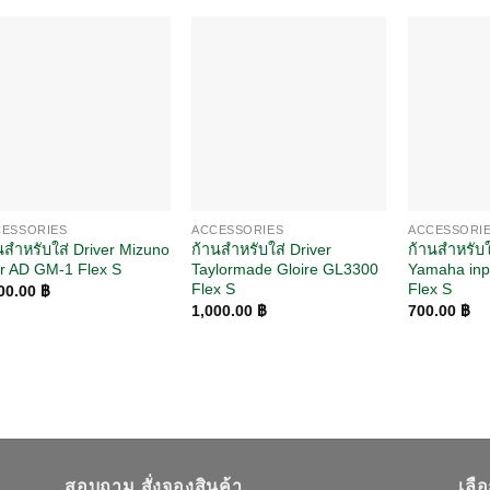
CESSORIES
ACCESSORIES
ACCESSORI
นสำหรับใส่ Driver Mizuno
ก้านสำหรับใส่ Driver
ก้านสำหรับใ
r AD GM-1 Flex S
Taylormade Gloire GL3300
Yamaha inp
Flex S
Flex S
00.00
฿
1,000.00
฿
700.00
฿
สอบถาม สั่งจองสินค้า
เลื