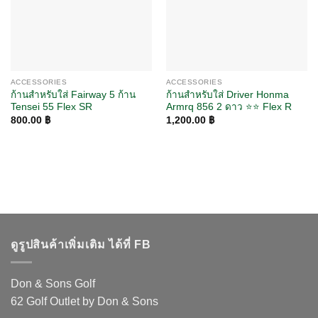
ACCESSORIES
ACCESSORIES
ก้านสำหรับใส่ Fairway 5 ก้าน
ก้านสำหรับใส่ Driver Honma
Tensei 55 Flex SR
Armrq 856 2 ดาว ⭐️⭐️ Flex R
800.00
฿
1,200.00
฿
ดูรูปสินค้าเพิ่มเติม ได้ที่ FB
Don & Sons Golf
62 Golf Outlet by Don & Sons