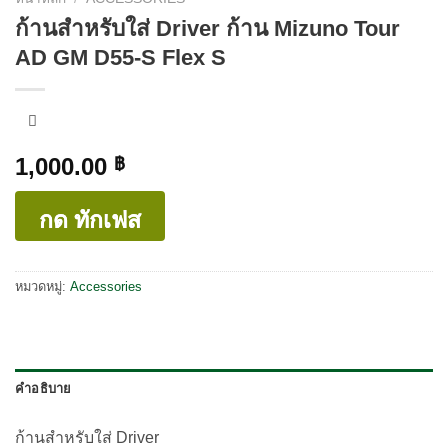
ก้านสำหรับใส่ Driver ก้าน Mizuno Tour
AD GM D55-S Flex S
1,000.00
฿
กด ทักเฟส
หมวดหมู่:
Accessories
คำอธิบาย
ก้านสำหรับใส่ Driver