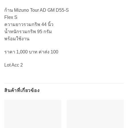
ก้าน Mizuno Tour AD GM D55-S
Flex S
ความยาวรวมกริพ 44 นิ้ว
น้ำหนักรวมกริพ 95 กรัม
พร้อมใช้งาน
ราคา 1,000 บาท ค่าส่ง 100
Lot Acc 2
สินค้าที่เกี่ยวข้อง