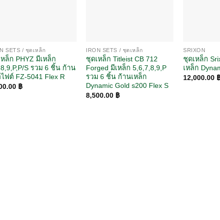
N SETS / ชุดเหล็ก
IRON SETS / ชุดเหล็ก
SRIXON
เหล็ก PHYZ มีเหล็ก
ชุดเหล็ก Titleist CB 712
ชุดเหล็ก Sr
,8,9,P,P/S รวม 6 ชิ้น ก้าน
Forged มีเหล็ก 5,6,7,8,9,P
เหล็ก Dyna
ไฟต์ FZ-5041 Flex R
รวม 6 ชิ้น ก้านเหล็ก
12,000.00
Dynamic Gold s200 Flex S
00.00
฿
8,500.00
฿