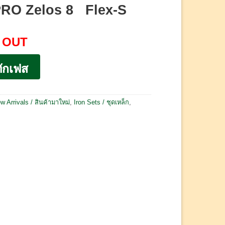
PRO Zelos 8 Flex-S
 OUT
ักเฟส
w Arrivals / สินค้ามาใหม่
,
Iron Sets / ชุดเหล็ก
,