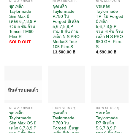
NEW ARRIVALS / สินค้ามาใหม่
NEW ARRIVALS / สินค้ามาใหม่
NEW ARRIVALS / สินค้ามาใหม่
ชุดเหล็ก
ชุดเหล็ก
ชุดเหล็ก
Taylormade
Taylormade
Taylormade
Sim Max มี
P.750 ใบ
TP ใบ Forged
เหล็ก 6,7,8,9,P
Forged มีเหล็ก
มีเหล็ก
รวม 5 ชิ้น ก้าน
5,6,7,8,9,P
5,6,7,8,9,P
Tensei TM60
รวม 6 ชิ้น ก้าน
รวม 6 ชิ้น ก้าน
Flex-R
เหล็ก N.S.PRO
เหล็ก N.S.PRO
Modus3 Tour
950 GH Flex-
SOLD OUT
105 Flex-S
S
13,500.00
฿
4,590.00
฿
สินค้าหมดแล้ว
NEW ARRIVALS / สินค้ามาใหม่
IRON SETS / ชุดเหล็ก
IRON SETS / ชุดเหล็ก
ชุดเหล็ก
ชุดเหล็ก
ชุดเหล็ก
Taylormade
Taylormade
Taylormade
Sim Max OS มี
P.760 ใบ
R7 มีเหล็ก
เหล็ก 6,7,8,9,P
Forged เป็นชุด
5,6,7,8,9,P