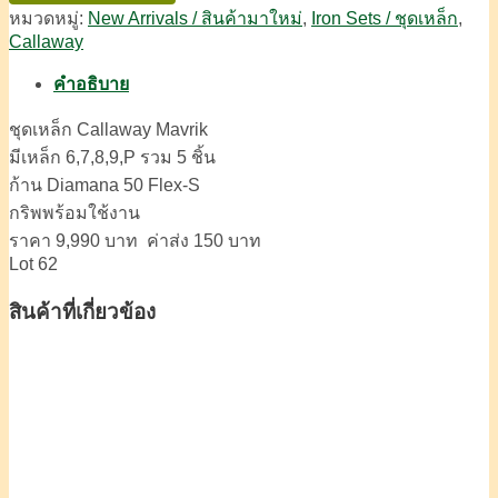
หมวดหมู่:
New Arrivals / สินค้ามาใหม่
,
Iron Sets / ชุดเหล็ก
,
Callaway
คำอธิบาย
ชุดเหล็ก Callaway Mavrik
มีเหล็ก 6,7,8,9,P รวม 5 ชิ้น
ก้าน Diamana 50 Flex-S
กริพพร้อมใช้งาน
ราคา 9,990 บาท ค่าส่ง 150 บาท
Lot 62
สินค้าที่เกี่ยวข้อง