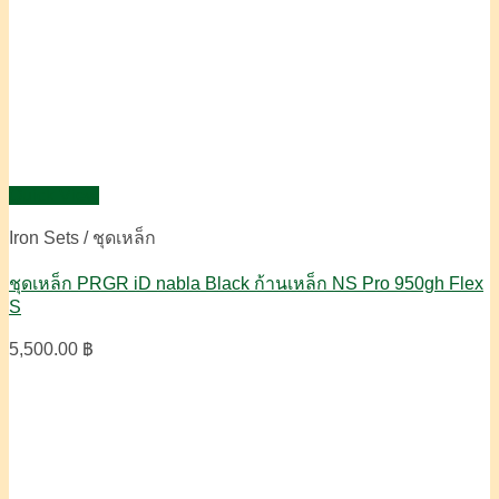
Quick View
Iron Sets / ชุดเหล็ก
ชุดเหล็ก PRGR iD nabla Black ก้านเหล็ก NS Pro 950gh Flex
S
5,500.00
฿