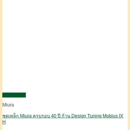
Quick View
Miura
ชุดเหล็ก Miura ครบรอบ 40 ปี ก้าน Design Tuning Mobius IX
H