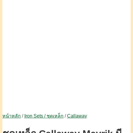
หน้าหลัก
/
Iron Sets / ชุดเหล็ก
/
Callaway