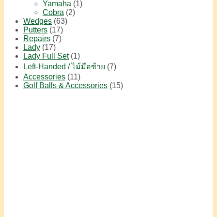
Yamaha
(1)
Cobra
(2)
Wedges
(63)
Putters
(17)
Repairs
(7)
Lady
(17)
Lady Full Set
(1)
Left-Handed / ไม้มือซ้าย
(7)
Accessories
(11)
Golf Balls & Accessories
(15)