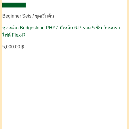
Quick View
Beginner Sets / ชุดเริ่มต้น
ชุดเหล็ก Bridgestone PHYZ มีเหล็ก 6-P รวม 5 ชิ้น ก้านกรา
ไฟต์ Flex-R
5,000.00
฿