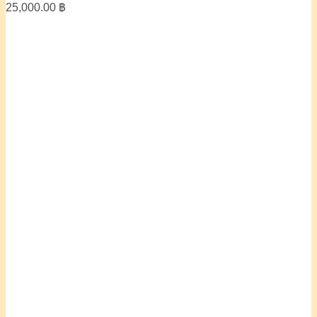
25,000.00
฿