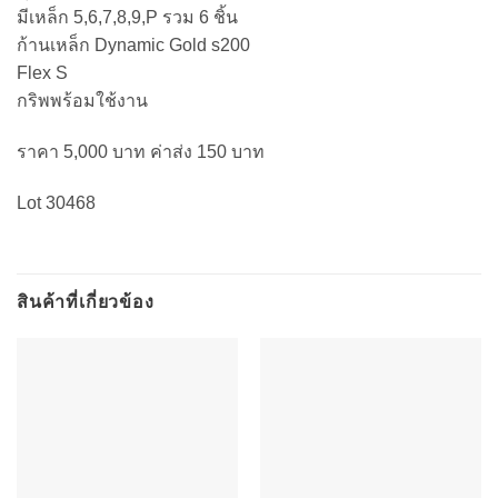
มีเหล็ก 5,6,7,8,9,P รวม 6 ชิ้น
ก้านเหล็ก Dynamic Gold s200
Flex S
กริพพร้อมใช้งาน
ราคา 5,000 บาท ค่าส่ง 150 บาท
Lot 30468
สินค้าที่เกี่ยวข้อง