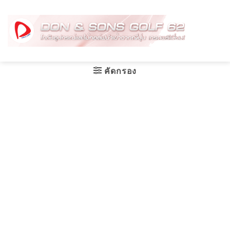
Skip
to
content
คัดกรอง