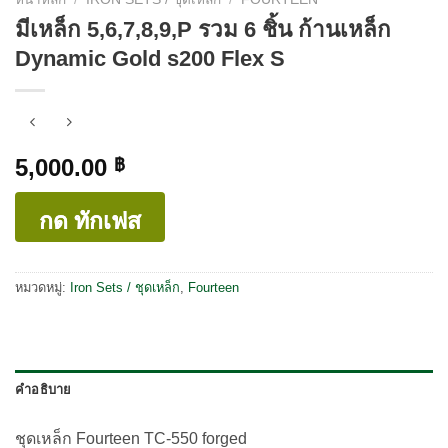
มีเหล็ก 5,6,7,8,9,P รวม 6 ชิ้น ก้านเหล็ก
Dynamic Gold s200 Flex S
5,000.00
฿
กด ทักเฟส
หมวดหมู่:
Iron Sets / ชุดเหล็ก
,
Fourteen
คำอธิบาย
ชุดเหล็ก Fourteen TC-550 forged