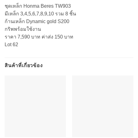
ชุดเหล็ก Honma Beres TW903
มีเหล็ก 3,4,5,6,7,8,9,10 รวม 8 ชิ้น
ก้านเหล็ก Dynamic gold S200
กริพพร้อมใช้งาน
ราคา 7,590 บาท ค่าส่ง 150 บาท
Lot 62
สินค้าที่เกี่ยวข้อง