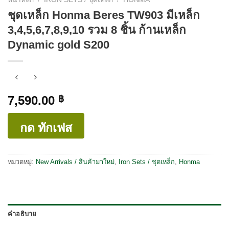
ชุดเหล็ก Honma Beres TW903 มีเหล็ก
3,4,5,6,7,8,9,10 รวม 8 ชิ้น ก้านเหล็ก
Dynamic gold S200
7,590.00
฿
กด ทักเฟส
หมวดหมู่:
New Arrivals / สินค้ามาใหม่
,
Iron Sets / ชุดเหล็ก
,
Honma
คำอธิบาย