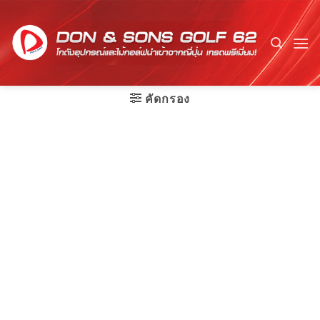
Skip
to
content
คัดกรอง