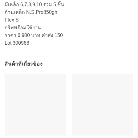
มีเหล็ก 6,7,8,9,10 รวม 5 ชิ้น
ก้านเหล็ก N.S.Pro850gh
Flex S
กริพพร้อมใช้งาน
ราคา 6,900 บาท ค่าส่ง 150
Lot 300968
สินค้าที่เกี่ยวข้อง