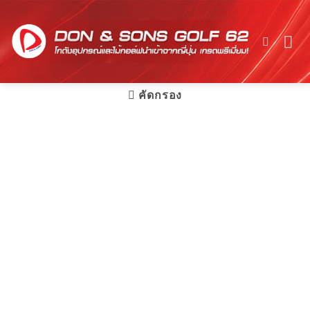
Skip
to
content
คัดกรอง