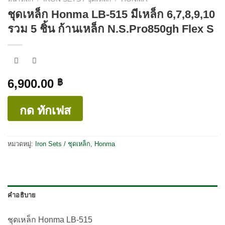
ชุดเหล็ก Honma LB-515 มีเหล็ก 6,7,8,9,10
รวม 5 ชิ้น ก้านเหล็ก N.S.Pro850gh Flex S
6,900.00
฿
กด ทักเฟส
หมวดหมู่:
Iron Sets / ชุดเหล็ก
,
Honma
คำอธิบาย
ชุดเหล็ก Honma LB-515