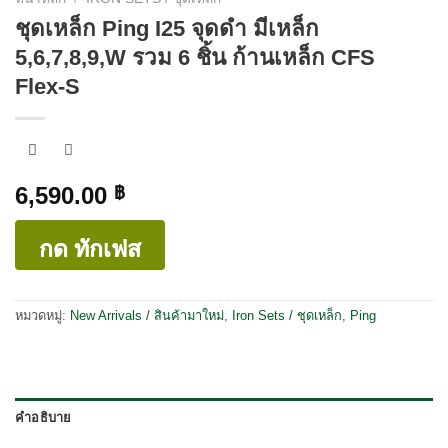
ชุดเหล็ก Ping I25 จุดดำ มีเหล็ก
5,6,7,8,9,W รวม 6 ชิ้น ก้านเหล็ก CFS
Flex-S
6,590.00
฿
กด ทักเฟส
หมวดหมู่:
New Arrivals / สินค้ามาใหม่
,
Iron Sets / ชุดเหล็ก
,
Ping
คำอธิบาย