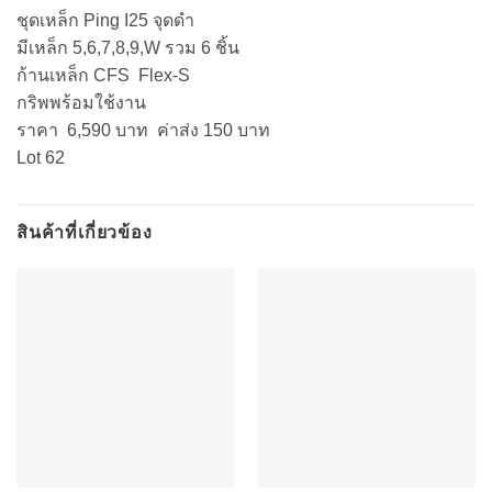
ชุดเหล็ก Ping I25 จุดดำ
มีเหล็ก 5,6,7,8,9,W รวม 6 ชิ้น
ก้านเหล็ก CFS Flex-S
กริพพร้อมใช้งาน
ราคา 6,590 บาท ค่าส่ง 150 บาท
Lot 62
สินค้าที่เกี่ยวข้อง