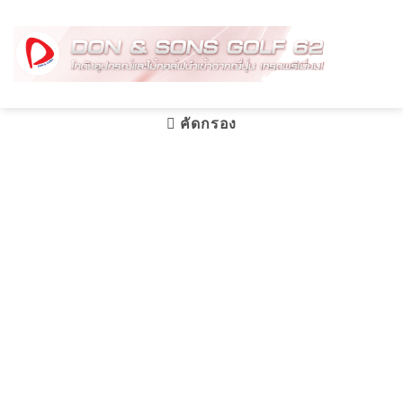
Skip
to
content
คัดกรอง