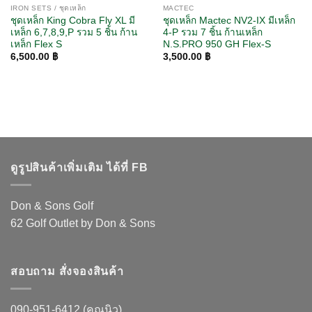
IRON SETS / ชุดเหล็ก
MACTEC
ชุดเหล็ก King Cobra Fly XL มี
ชุดเหล็ก Mactec NV2-IX มีเหล็ก
เหล็ก 6,7,8,9,P รวม 5 ชิ้น ก้าน
4-P รวม 7 ชิ้น ก้านเหล็ก
เหล็ก Flex S
N.S.PRO 950 GH Flex-S
6,500.00
฿
3,500.00
฿
ดูรูปสินค้าเพิ่มเติม ได้ที่ FB
Don & Sons Golf
62 Golf Outlet by Don & Sons
สอบถาม สั่งจองสินค้า
090-951-6412 (คุณนิว)