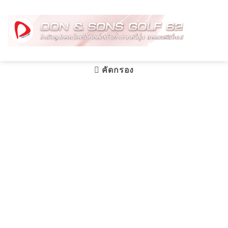
Skip
to
content
คัดกรอง