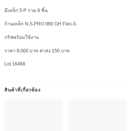
มีเหล็ก 5-P รวม 6 ชิ้น
ก้านเหล็ก N.S.PRO 980 GH Flex-S
กริฟพร้อมใช้งาน
ราคา 8,000 บาท ค่าส่ง 150 บาท
Lot 16468
สินค้าที่เกี่ยวข้อง