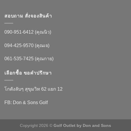
สอบถาม สั่งจองสินค้า
090-951-6412 (คุณนิว)
094-425-9570 (คุณเจ)
061-535-7425 (คุณกาย)
เลือกซื้อ ขอคำปรึกษา
โกดังลับๆ สุขุมวิท 62 แยก 12
FB: Don & Sons Golf
Copyright 2026 ©
Golf Outlet by Don and Sons