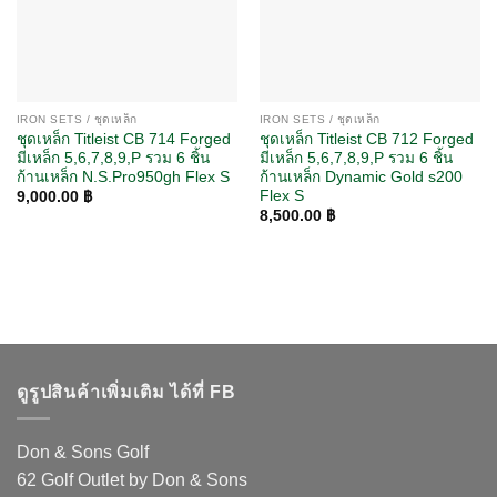
IRON SETS / ชุดเหล็ก
IRON SETS / ชุดเหล็ก
ชุดเหล็ก Titleist CB 714 Forged
ชุดเหล็ก Titleist CB 712 Forged
มีเหล็ก 5,6,7,8,9,P รวม 6 ชิ้น
มีเหล็ก 5,6,7,8,9,P รวม 6 ชิ้น
ก้านเหล็ก N.S.Pro950gh Flex S
ก้านเหล็ก Dynamic Gold s200
Flex S
9,000.00
฿
8,500.00
฿
ดูรูปสินค้าเพิ่มเติม ได้ที่ FB
Don & Sons Golf
62 Golf Outlet by Don & Sons