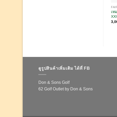
FA
เหม
XXI
3,0
ดูรูปสินค้าเพิ่มเติม ได้ที่ FB
Don & Sons Golf
62 Golf Outlet by Don & Sons