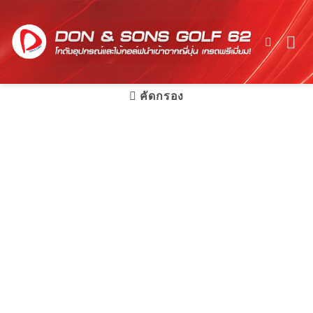
Skip
to
content
คัดกรอง