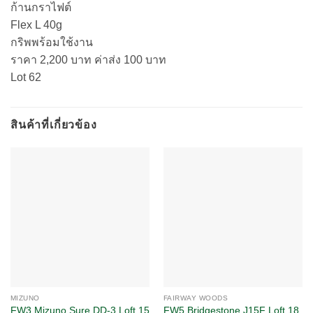
ก้านกราไฟต์
Flex L 40g
กริพพร้อมใช้งาน
ราคา 2,200 บาท ค่าส่ง 100 บาท
Lot 62
สินค้าที่เกี่ยวข้อง
MIZUNO
FAIRWAY WOODS
FW3 Mizuno Sure DD-3 Loft 15
FW5 Bridgestone J15F Loft 18