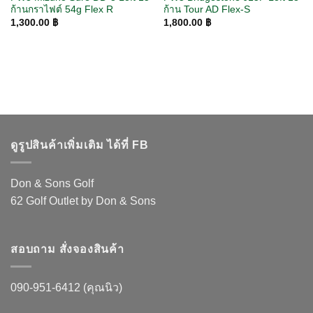
ก้านกราไฟต์ 54g Flex R
ก้าน Tour AD Flex-S
1,300.00
฿
1,800.00
฿
ดูรูปสินค้าเพิ่มเติม ได้ที่ FB
Don & Sons Golf
62 Golf Outlet by Don & Sons
สอบถาม สั่งจองสินค้า
090-951-6412 (คุณนิว)