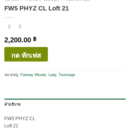
FW5 PHYZ CL Loft 21
2,200.00
฿
กด ทักเฟส
หมวดหมู่:
Fairway Woods
,
Lady
,
Tourstage
คำอธิบาย
FW5 PHYZ CL
Loft 21