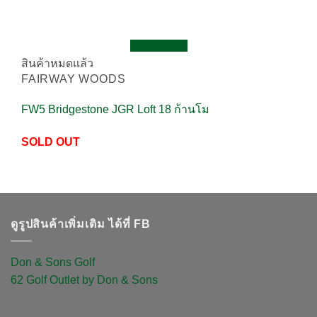
Quick View
สินค้าหมดแล้ว
FAIRWAY WOODS
FW5 Bridgestone JGR Loft 18 ก้านโม
SOLD OUT
ดูรูปสินค้าเพิ่มเติม ได้ที่ FB
Don & Sons Golf
62 Golf Outlet by Don & Sons