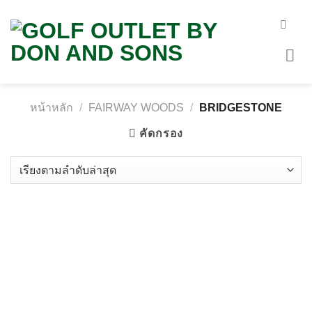
Skip
to
content
หน้าหลัก
/
FAIRWAY WOODS
/
BRIDGESTONE
คัดกรอง