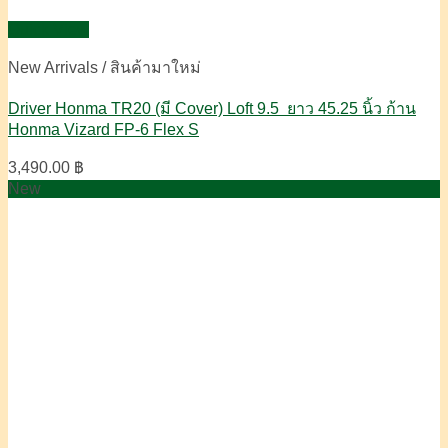
Quick View
New Arrivals / สินค้ามาใหม่
Driver Honma TR20 (มี Cover) Loft 9.5 ยาว 45.25 นิ้ว ก้าน
Honma Vizard FP-6 Flex S
3,490.00
฿
New