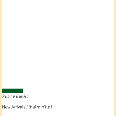
Quick View
สินค้าหมดแล้ว
New Arrivals / สินค้ามาใหม่