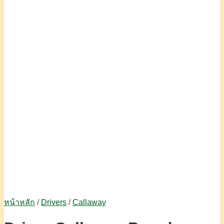
หน้าหลัก
/
Drivers
/
Callaway