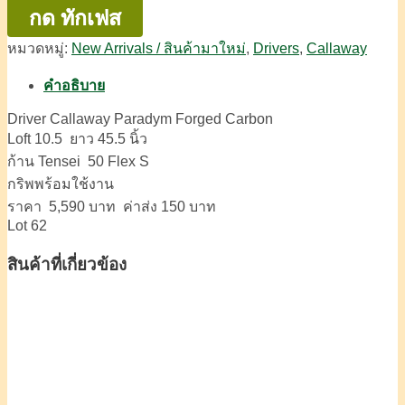
กด ทักเฟส
หมวดหมู่:
New Arrivals / สินค้ามาใหม่
,
Drivers
,
Callaway
คำอธิบาย
Driver Callaway Paradym Forged Carbon
Loft 10.5 ยาว 45.5 นิ้ว
ก้าน Tensei 50 Flex S
กริพพร้อมใช้งาน
ราคา 5,590 บาท ค่าส่ง 150 บาท
Lot 62
สินค้าที่เกี่ยวข้อง