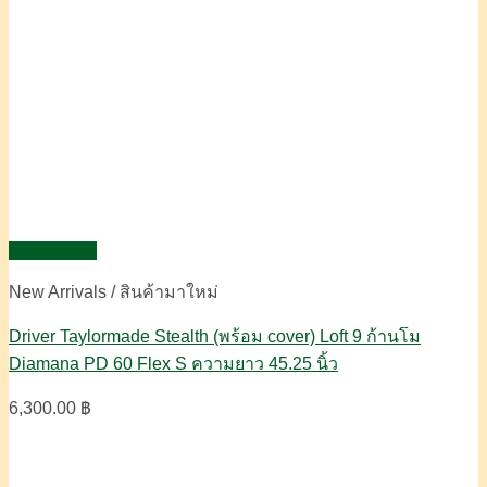
Quick View
New Arrivals / สินค้ามาใหม่
Driver Taylormade Stealth (พร้อม cover) Loft 9 ก้านโม
Diamana PD 60 Flex S ความยาว 45.25 นิ้ว
6,300.00
฿