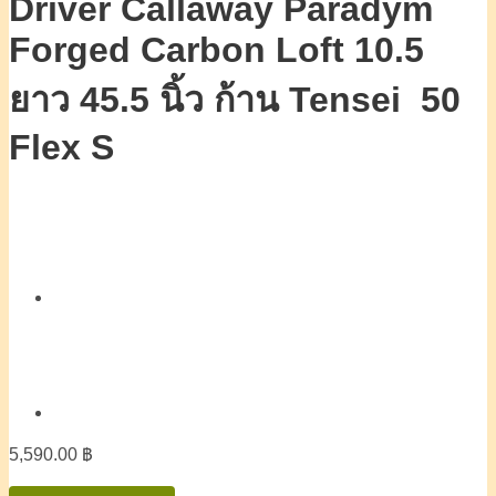
Driver Callaway Paradym
Forged Carbon Loft 10.5
ยาว 45.5 นิ้ว ก้าน Tensei 50
Flex S
5,590.00
฿