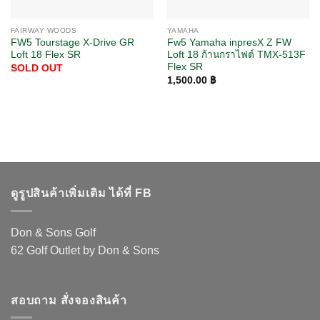
FAIRWAY WOODS
YAMAHA
FW5 Tourstage X-Drive GR
Fw5 Yamaha inpresX Z FW
Loft 18 Flex SR
Loft 18 ก้านกราไฟต์ TMX-513F
Flex SR
SOLD OUT
1,500.00
฿
ดูรูปสินค้าเพิ่มเติม ได้ที่ FB
Don & Sons Golf
62 Golf Outlet by Don & Sons
สอบถาม สั่งจองสินค้า