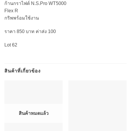
ก้านกราไฟต์ N.S.Pro WT5000
Flex R
กริพพร้อมใช้งาน
ราคา 850 บาท ค่าส่ง 100
Lot 62
สินค้าที่เกี่ยวข้อง
สินค้าหมดแล้ว