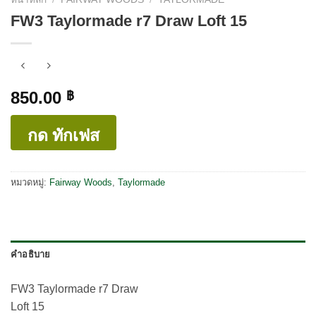
FW3 Taylormade r7 Draw Loft 15
850.00
฿
กด ทักเฟส
หมวดหมู่:
Fairway Woods
,
Taylormade
คำอธิบาย
FW3 Taylormade r7 Draw
Loft 15