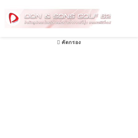
Skip
to
content
คัดกรอง