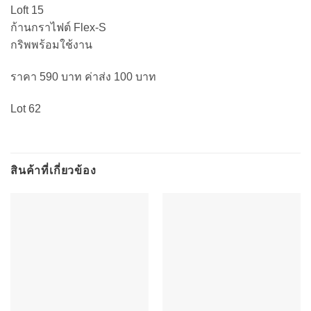
Loft 15
ก้านกราไฟต์ Flex-S
กริพพร้อมใช้งาน
ราคา 590 บาท ค่าส่ง 100 บาท
Lot 62
สินค้าที่เกี่ยวข้อง