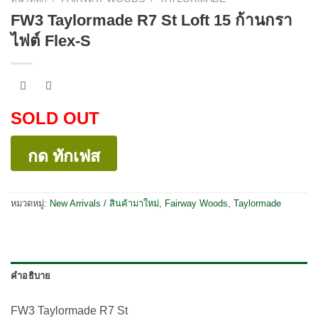
FW3 Taylormade R7 St Loft 15 ก้านกรา
ไฟต์ Flex-S
SOLD OUT
กด ทักเฟส
หมวดหมู่:
New Arrivals / สินค้ามาใหม่
,
Fairway Woods
,
Taylormade
คำอธิบาย
FW3 Taylormade R7 St