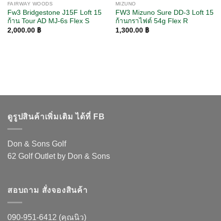
FAIRWAY WOODS
MIZUNO
Fw3 Bridgestone J15F Loft 15
FW3 Mizuno Sure DD-3 Loft 15
ก้าน Tour AD MJ-6s Flex S
ก้านกราไฟต์ 54g Flex R
2,000.00
฿
1,300.00
฿
ดูรูปสินค้าเพิ่มเติม ได้ที่ FB
Don & Sons Golf
62 Golf Outlet by Don & Sons
สอบถาม สั่งจองสินค้า
090-951-6412 (คุณนิว)