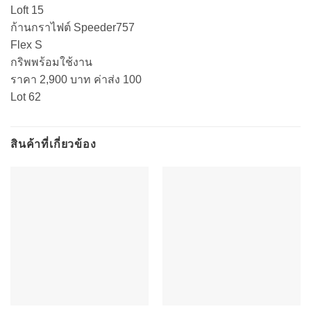
Loft 15
ก้านกราไฟต์ Speeder757
Flex S
กริพพร้อมใช้งาน
ราคา 2,900 บาท ค่าส่ง 100
Lot 62
สินค้าที่เกี่ยวข้อง