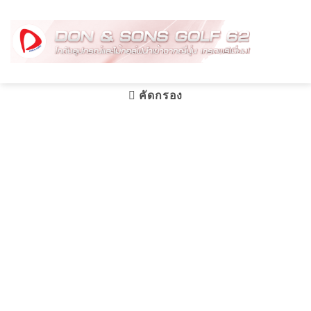
Skip
to
content
คัดกรอง