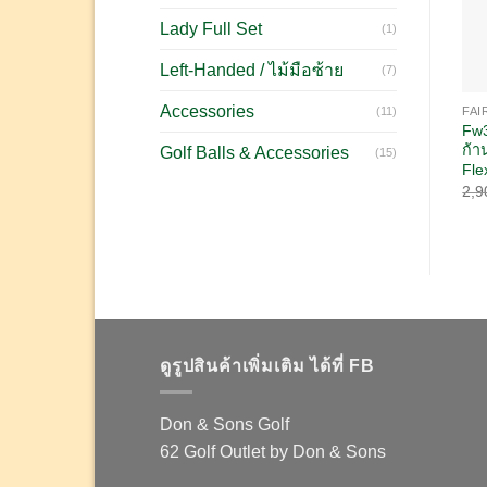
Lady Full Set
(1)
Left-Handed / ไม้มือซ้าย
(7)
Accessories
FA
(11)
Fw3
ก้า
Golf Balls & Accessories
(15)
Fle
2,9
ดูรูปสินค้าเพิ่มเติม ได้ที่ FB
Don & Sons Golf
62 Golf Outlet by Don & Sons