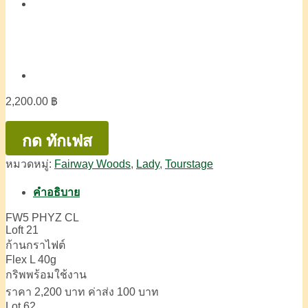
2,200.00
฿
กด ทักเฟส
หมวดหมู่:
Fairway Woods
,
Lady
,
Tourstage
คำอธิบาย
FW5 PHYZ CL
Loft 21
ก้านกราไฟต์
Flex L 40g
กริพพร้อมใช้งาน
ราคา 2,200 บาท ค่าส่ง 100 บาท
Lot 62