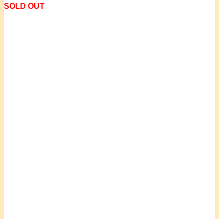
SOLD OUT