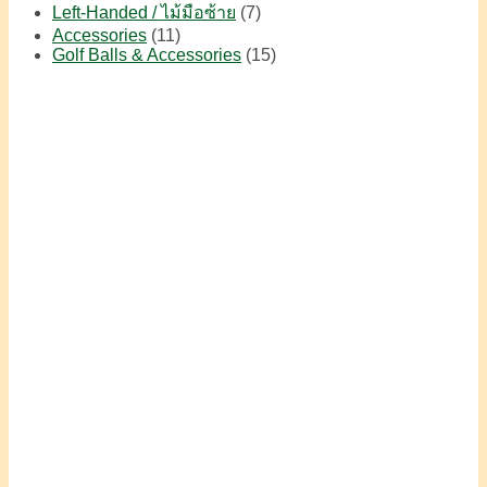
Left-Handed / ไม้มือซ้าย
(7)
Accessories
(11)
Golf Balls & Accessories
(15)