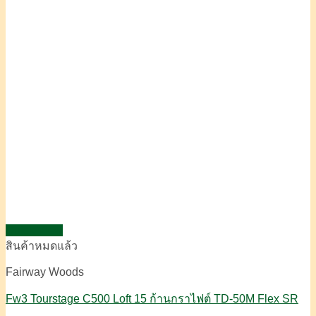
Quick View
สินค้าหมดแล้ว
Fairway Woods
Fw3 Tourstage C500 Loft 15 ก้านกราไฟต์ TD-50M Flex SR