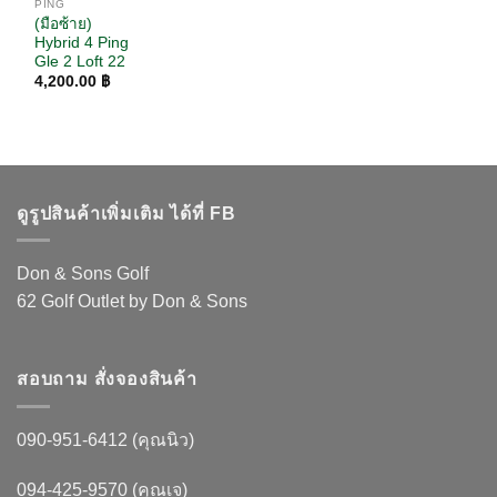
PING
(มือซ้าย)
Hybrid 4 Ping
Gle 2 Loft 22
4,200.00
฿
ดูรูปสินค้าเพิ่มเติม ได้ที่ FB
Don & Sons Golf
62 Golf Outlet by Don & Sons
สอบถาม สั่งจองสินค้า
090-951-6412 (คุณนิว)
094-425-9570 (คุณเจ)