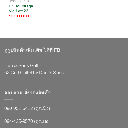
HYBRIDS & UTILITIES
U4 Tourstage
Viq Loft 22
SOLD OUT
ดูรูปสินค้าเพิ่มเติม ได้ที่ FB
Don & Sons Golf
62 Golf Outlet by Don & Sons
สอบถาม สั่งจองสินค้า
090-951-6412 (คุณนิว)
094-425-9570 (คุณเจ)