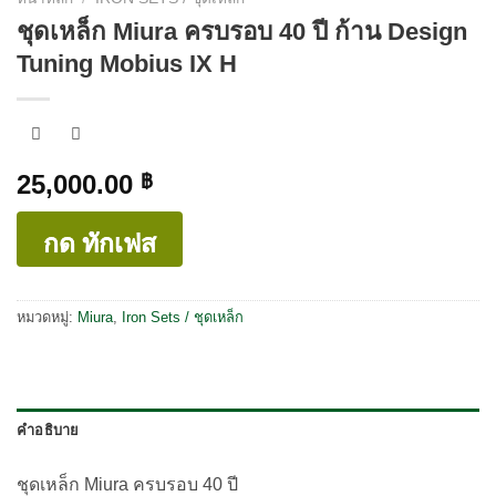
ชุดเหล็ก Miura ครบรอบ 40 ปี ก้าน Design
Tuning Mobius IX H
25,000.00
฿
กด ทักเฟส
หมวดหมู่:
Miura
,
Iron Sets / ชุดเหล็ก
คำอธิบาย
ชุดเหล็ก Miura ครบรอบ 40 ปี