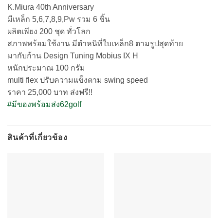
K.Miura 40th Anniversary
มีเหล็ก 5,6,7,8,9,Pw รวม 6 ชิ้น
ผลิตเพียง 200 ชุด ทั่วโลก
สภาพพร้อมใช้งาน มีตำหนิที่ใบเหล็ก8 ตามรูปสุดท้าย
มากับก้าน Design Tuning Mobius IX H
หนักประมาณ 100 กรัม
multi flex ปรับความแข็งตาม swing speed
ราคา 25,000 บาท ส่งฟรี!!
#มีของพร้อมส่ง62golf
สินค้าที่เกี่ยวข้อง