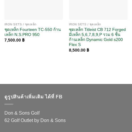
IRON SETS / ชุดเหล็ก
IRON SETS / ชุดเหล็ก
ชุดเหล็ก Fourteen TC-550 ก้าน
ชุดเหล็ก Titleist CB 712 Forged
เหล็ก N.S.PRO 950
มีเหล็ก 5,6,7,8,9,P รวม 6 ชิ้น
ก้านเหล็ก Dynamic Gold s200
7,500.00
฿
Flex S
8,500.00
฿
ดูรูปสินค้าเพิ่มเติม ได้ที่ FB
Don & Sons Golf
62 Golf Outlet by Don & Sons