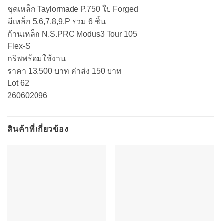
ชุดเหล็ก Taylormade P.750 ใบ Forged
มีเหล็ก 5,6,7,8,9,P รวม 6 ชิ้น
ก้านเหล็ก N.S.PRO Modus3 Tour 105
Flex-S
กริพพร้อมใช้งาน
ราคา 13,500 บาท ค่าส่ง 150 บาท
Lot 62
260602096
สินค้าที่เกี่ยวข้อง