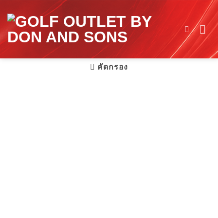
Skip
to
content
คัดกรอง