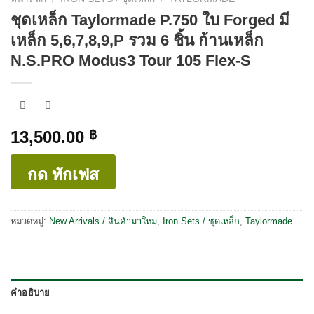
ชุดเหล็ก Taylormade P.750 ใบ Forged มี
เหล็ก 5,6,7,8,9,P รวม 6 ชิ้น ก้านเหล็ก
N.S.PRO Modus3 Tour 105 Flex-S
13,500.00
฿
กด ทักเฟส
หมวดหมู่:
New Arrivals / สินค้ามาใหม่
,
Iron Sets / ชุดเหล็ก
,
Taylormade
คำอธิบาย