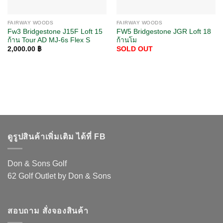
FAIRWAY WOODS
FAIRWAY WOODS
Fw3 Bridgestone J15F Loft 15
FW5 Bridgestone JGR Loft 18
ก้าน Tour AD MJ-6s Flex S
ก้านโม
2,000.00
฿
SOLD OUT
ดูรูปสินค้าเพิ่มเติม ได้ที่ FB
Don & Sons Golf
62 Golf Outlet by Don & Sons
สอบถาม สั่งจองสินค้า