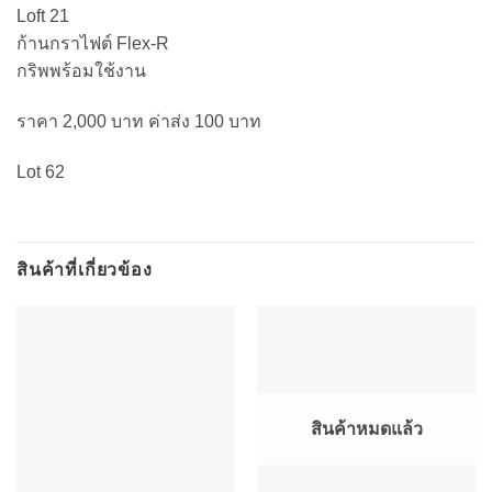
Loft 21
ก้านกราไฟต์ Flex-R
กริพพร้อมใช้งาน
ราคา 2,000 บาท ค่าส่ง 100 บาท
Lot 62
สินค้าที่เกี่ยวข้อง
สินค้าหมดแล้ว