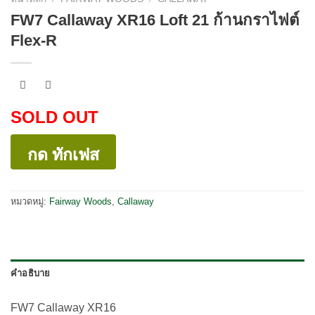
FW7 Callaway XR16 Loft 21 ก้านกราไฟต์
Flex-R
SOLD OUT
กด ทักเฟส
หมวดหมู่:
Fairway Woods
,
Callaway
คำอธิบาย
FW7 Callaway XR16