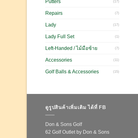
Putters
(17)
Repairs
(7)
Lady
(17)
Lady Full Set
(1)
Left-Handed / ไม้มือซ้าย
(7)
Accessories
(11)
Golf Balls & Accessories
(15)
ดูรูปสินค้าเพิ่มเติม ได้ที่ FB
Don & Sons Golf
62 Golf Outlet by Don & Sons