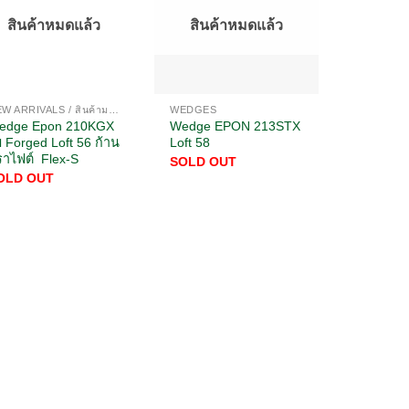
สินค้าหมดแล้ว
สินค้าหมดแล้ว
NEW ARRIVALS / สินค้ามาใหม่
WEDGES
edge Epon 210KGX
Wedge EPON 213STX
 Forged Loft 56 ก้าน
Loft 58
ราไฟต์ Flex-S
SOLD OUT
OLD OUT