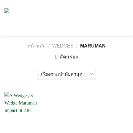
Skip
to
content
หน้าหลัก
/
WEDGES
/
MARUMAN
คัดกรอง