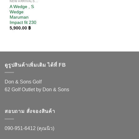
NEW ARRIVALS / สินค้ามาใหม่
A Wedge , S
Wedge
Maruman
Impact fit 230
5,900.00
฿
ดูรูปสินค้าเพิ่มเติม ได้ที่ FB
Don & Sons Golf
62 Golf Outlet by Don & Sons
สอบถาม สั่งจองสินค้า
090-951-6412 (คุณนิว)