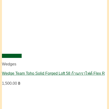
Quick View
Wedges
Wedge Team Toho Solid Forged Loft 58 ก้านกราไฟต์ Flex R
1,500.00
฿