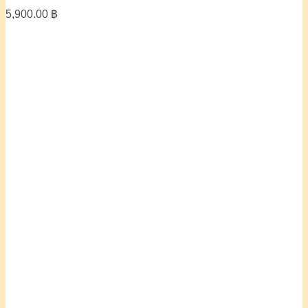
5,900.00
฿