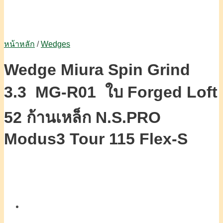
หน้าหลัก
/
Wedges
Wedge Miura Spin Grind
3.3 MG-R01 ใบ Forged Loft
52 ก้านเหล็ก N.S.PRO
Modus3 Tour 115 Flex-S