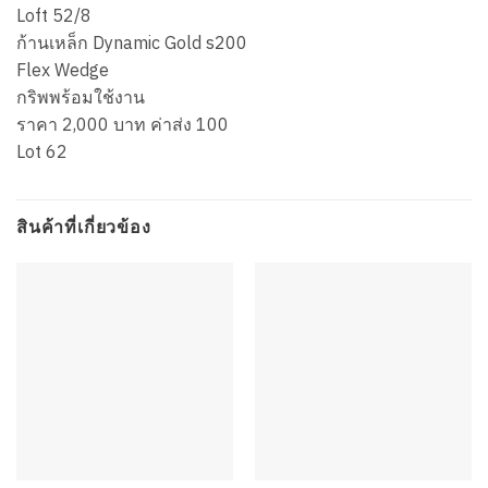
Loft 52/8
ก้านเหล็ก Dynamic Gold s200
Flex Wedge
กริพพร้อมใช้งาน
ราคา 2,000 บาท ค่าส่ง 100
Lot 62
สินค้าที่เกี่ยวข้อง