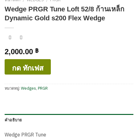
หน้าหลัก
/
WEDGES
/
PRGR
Wedge PRGR Tune Loft 52/8 ก้านเหล็ก
Dynamic Gold s200 Flex Wedge
2,000.00
฿
กด ทักเฟส
หมวดหมู่:
Wedges
,
PRGR
คำอธิบาย
Wedge PRGR Tune