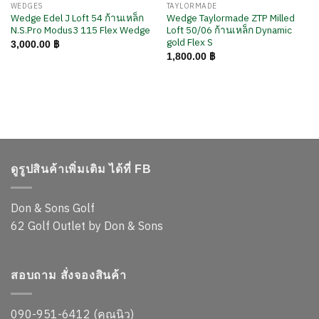
WEDGES
TAYLORMADE
Wedge Edel J Loft 54 ก้านเหล็ก
Wedge Taylormade ZTP Milled
N.S.Pro Modus3 115 Flex Wedge
Loft 50/06 ก้านเหล็ก Dynamic
gold Flex S
3,000.00
฿
1,800.00
฿
ดูรูปสินค้าเพิ่มเติม ได้ที่ FB
Don & Sons Golf
62 Golf Outlet by Don & Sons
สอบถาม สั่งจองสินค้า
090-951-6412 (คุณนิว)