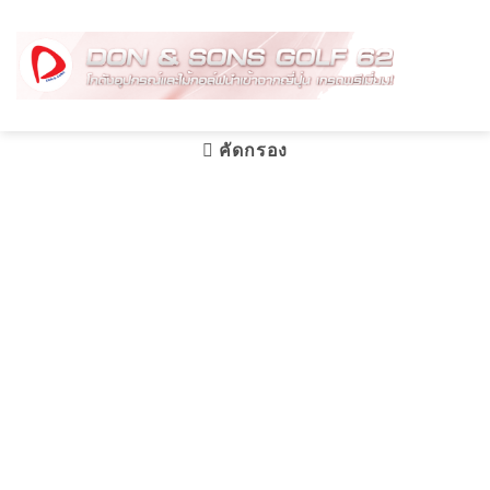
Skip
to
content
คัดกรอง