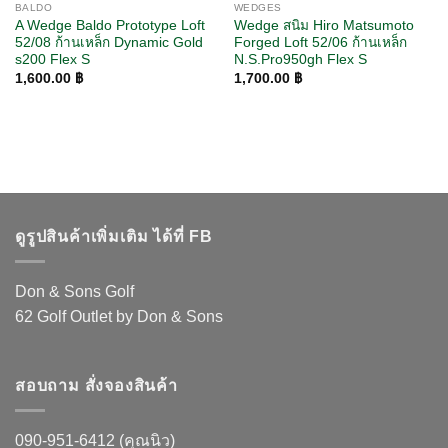
BALDO
WEDGES
A Wedge Baldo Prototype Loft
Wedge สนิม Hiro Matsumoto
52/08 ก้านเหล็ก Dynamic Gold
Forged Loft 52/06 ก้านเหล็ก
s200 Flex S
N.S.Pro950gh Flex S
1,600.00
฿
1,700.00
฿
ดูรูปสินค้าเพิ่มเติม ได้ที่ FB
Don & Sons Golf
62 Golf Outlet by Don & Sons
สอบถาม สั่งจองสินค้า
090-951-6412 (คุณนิว)