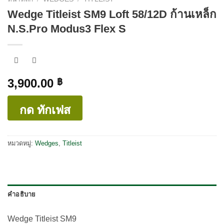
Wedge Titleist SM9 Loft 58/12D ก้านเหล็ก
N.S.Pro Modus3 Flex S
3,900.00
฿
กด ทักเฟส
หมวดหมู่:
Wedges
,
Titleist
คำอธิบาย
Wedge Titleist SM9