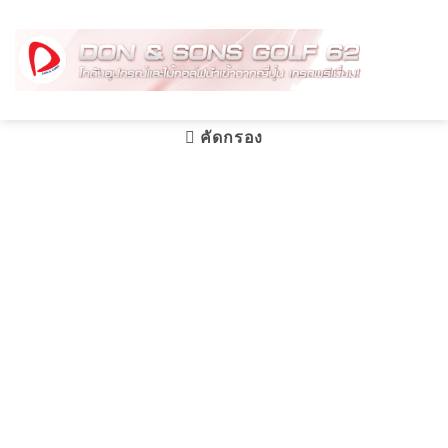
Skip
to
content
คัดกรอง